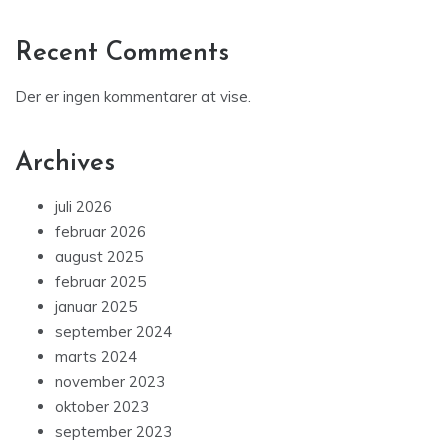
Recent Comments
Der er ingen kommentarer at vise.
Archives
juli 2026
februar 2026
august 2025
februar 2025
januar 2025
september 2024
marts 2024
november 2023
oktober 2023
september 2023