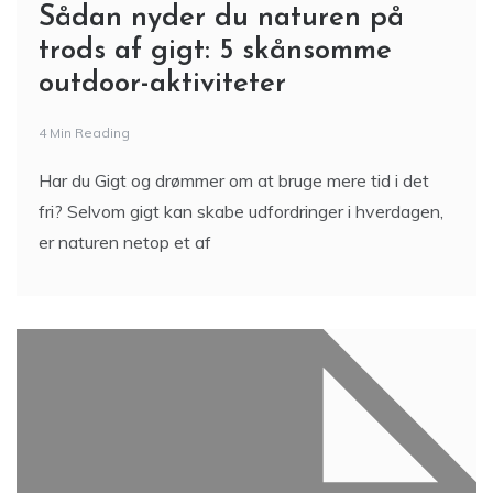
Sådan nyder du naturen på
trods af gigt: 5 skånsomme
outdoor-aktiviteter
4 Min Reading
Har du Gigt og drømmer om at bruge mere tid i det
fri? Selvom gigt kan skabe udfordringer i hverdagen,
er naturen netop et af