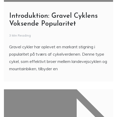
Introduktion: Gravel Cyklens
Voksende Popularitet
3 Min Reading
Gravel cykler har oplevet en markant stigning i
popularitet på tværs af cykelverdenen. Denne type
cykel, som effektivt broer mellem landevejscyklen og
mountainbiken, tilbyder en