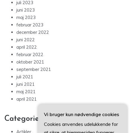
juli 2023
juni 2023
maj 2023
februar 2023
december 2022
juni 2022
april 2022
februar 2022
oktober 2021
september 2021
juli 2021
juni 2021
maj 2021
april 2021
Vi bruger kun nødvendige cookies
Categories
Cookies anvendes udelukkende for
Artikler
at sikre, at hjemmesiden fungerer