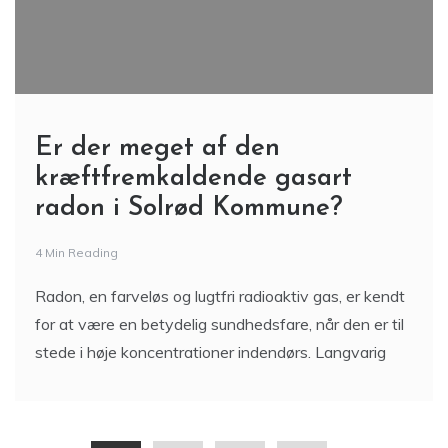
Er der meget af den
kræftfremkaldende gasart
radon i Solrød Kommune?
4 Min Reading
Radon, en farveløs og lugtfri radioaktiv gas, er kendt
for at være en betydelig sundhedsfare, når den er til
stede i høje koncentrationer indendørs. Langvarig