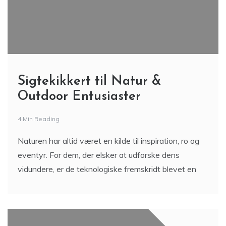
Sigtekikkert til Natur &
Outdoor Entusiaster
4 Min Reading
Naturen har altid været en kilde til inspiration, ro og
eventyr. For dem, der elsker at udforske dens
vidundere, er de teknologiske fremskridt blevet en