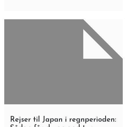
Rejser til Japan i regnperioden: