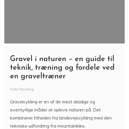
Gravel i naturen – en guide til
teknik, træning og fordele ved
en graveltræner
6 Min Reading
Gravelcykling er en af de mest alsidige og
eventyrlige måder at opleve naturen på. Det
kombinerer friheden fra landevejscykling med den
tekniske udfordring fra mountainbike,