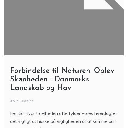
Forbindelse til Naturen: Oplev
Skønheden i Danmarks
Landskab og Hav
3 Min Reading
I en tid, hvor travlheden ofte fylder vores hverdag, er
det vigtigt at huske på vigtigheden af at komme ud i