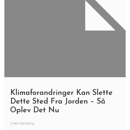
Klimaforandringer Kan Slette
Dette Sted Fra Jorden – Så
Oplev Det Nu
2 Min Reading